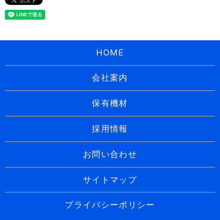
HOME
会社案内
保有機材
採用情報
お問い合わせ
サイトマップ
プライバシーポリシー