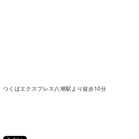
つくばエクスプレス八潮駅より徒歩10分