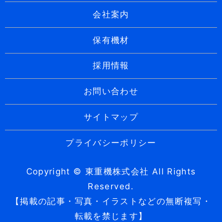
会社案内
保有機材
採用情報
お問い合わせ
サイトマップ
プライバシーポリシー
Copyright © 東重機株式会社 All Rights
Reserved.
【掲載の記事・写真・イラストなどの無断複写・
転載を禁じます】