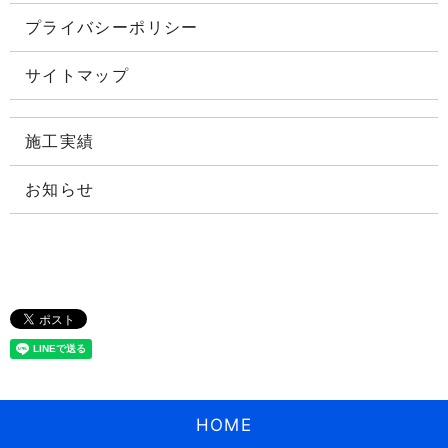
プライバシーポリシー
サイトマップ
施工実績
お知らせ
HOME