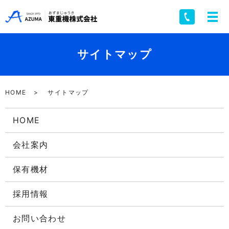
サイトマップ
HOME
サイトマップ
HOME
会社案内
保有機材
採用情報
お問い合わせ